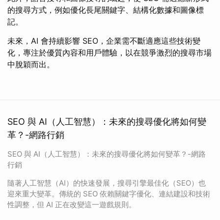
的搜尋方式，例如優化長尾關鍵字、結構化數據和圖像標
記。
未來，AI 會持續影響 SEO，企業需不斷適應這些技術變
化，專注於優質內容和用戶體驗，以在競爭激烈的搜尋市場
中脫穎而出。
SEO 與 AI（人工智慧）：未來的搜尋優化將如何變
革？-網路行銷
SEO 與 AI（人工智慧）：未來的搜尋優化將如何變革？-網路
行銷
隨著人工智慧（AI）的快速發展，搜尋引擎最佳化（SEO）也
迎來重大變革。傳統的 SEO 依賴關鍵字優化、連結建設和技術
性調整，但 AI 正在改變這一遊戲規則。